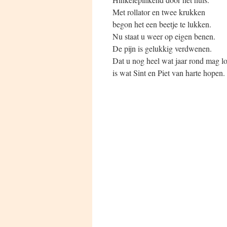
Met rollator en twee krukken
begon het een beetje te lukken.
Nu staat u weer op eigen benen.
De pijn is gelukkig verdwenen.
Dat u nog heel wat jaar rond mag l
is wat Sint en Piet van harte hopen.