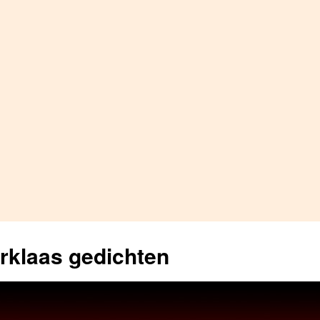
erklaas gedichten