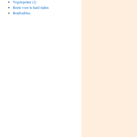
Vogelspotter (2)
Boete voor te hard rijden
Bonbonbloc