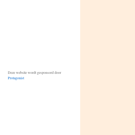
Deze website wordt gesponsord door
Protagonist