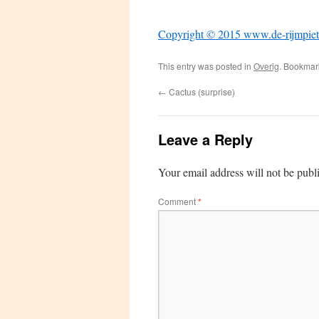
Copyright © 2015 www.de-rijmpiet
This entry was posted in
Overig
. Bookmar
←
Cactus (surprise)
Leave a Reply
Your email address will not be publ
Comment
*