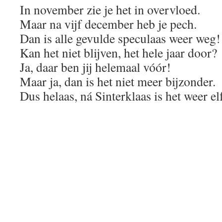
In november zie je het in overvloed.
Maar na vijf december heb je pech.
Dan is alle gevulde speculaas weer weg!
Kan het niet blijven, het hele jaar door?
Ja, daar ben jij helemaal vóór!
Maar ja, dan is het niet meer bijzonder.
Dus helaas, ná Sinterklaas is het weer 