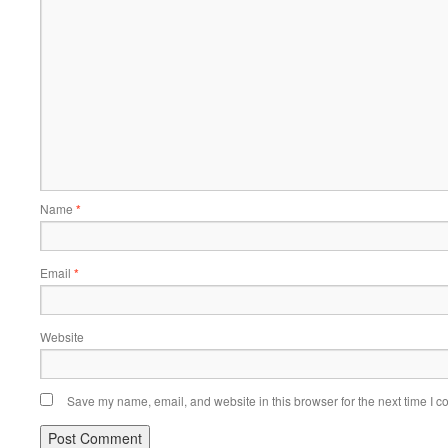
Name
*
Email
*
Website
Save my name, email, and website in this browser for the next time I 