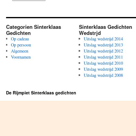
Categorien Sinterklaas
Sinterklaas Gedichten
Gedichten
Wedstrjd
Op cadeau
Uitslag wedstrijd 2014
Op persoon
Uitslag wedstrijd 2013
Algemeen
Uitslag wedstrijd 2012
Voornamen
Uitslag wedstrijd 2011
Uitslag wedstrijd 2010
Uitslag wedstrijd 2009
Uitslag wedstrijd 2008
De Rijmpiet Sinterklaas gedichten