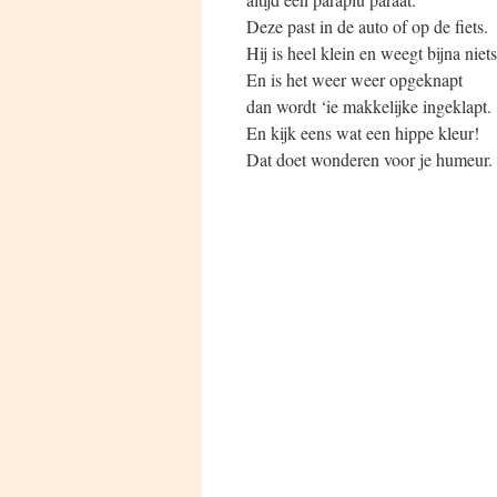
Deze past in de auto of op de fiets.
Hij is heel klein en weegt bijna niets
En is het weer weer opgeknapt
dan wordt ‘ie makkelijke ingeklapt.
En kijk eens wat een hippe kleur!
Dat doet wonderen voor je humeur.