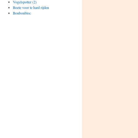
Vogelspotter (2)
Boete voor te hard rijden
Bonbonbloc