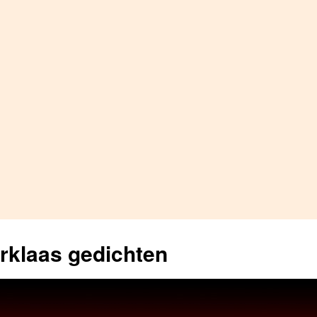
erklaas gedichten