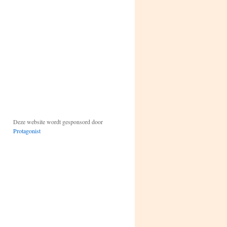
Deze website wordt gesponsord door
Protagonist