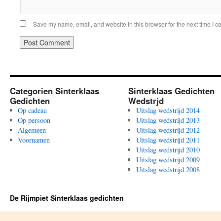
Save my name, email, and website in this browser for the next time I 
Categorien Sinterklaas
Sinterklaas Gedichten
Gedichten
Wedstrjd
Op cadeau
Uitslag wedstrijd 2014
Op persoon
Uitslag wedstrijd 2013
Algemeen
Uitslag wedstrijd 2012
Voornamen
Uitslag wedstrijd 2011
Uitslag wedstrijd 2010
Uitslag wedstrijd 2009
Uitslag wedstrijd 2008
De Rijmpiet Sinterklaas gedichten