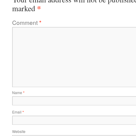
*
marked
Comment
*
Name
*
Email
*
Website