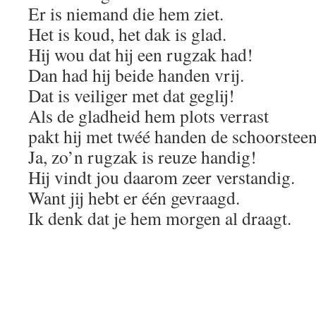
Er is niemand die hem ziet.
Het is koud, het dak is glad.
Hij wou dat hij een rugzak had!
Dan had hij beide handen vrij.
Dat is veiliger met dat geglij!
Als de gladheid hem plots verrast
pakt hij met twéé handen de schoorsteen
Ja, zo’n rugzak is reuze handig!
Hij vindt jou daarom zeer verstandig.
Want jij hebt er één gevraagd.
Ik denk dat je hem morgen al draagt.