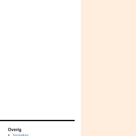
Overig
Verzoekjes