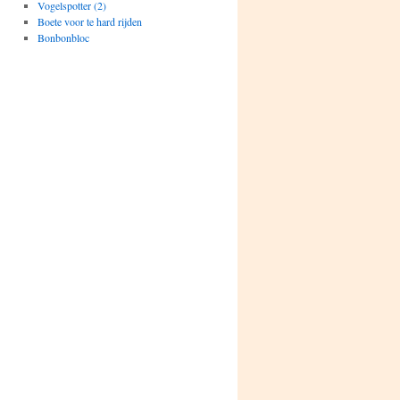
Vogelspotter (2)
Boete voor te hard rijden
Bonbonbloc