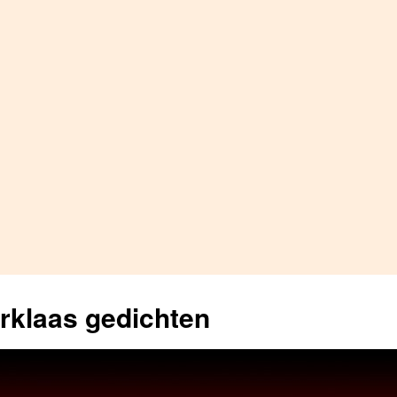
erklaas gedichten