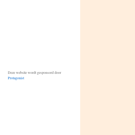
Deze website wordt gesponsord door
Protagonist