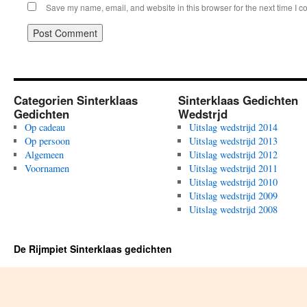
Save my name, email, and website in this browser for the next time I 
Categorien Sinterklaas
Sinterklaas Gedichten
Gedichten
Wedstrjd
Op cadeau
Uitslag wedstrijd 2014
Op persoon
Uitslag wedstrijd 2013
Algemeen
Uitslag wedstrijd 2012
Voornamen
Uitslag wedstrijd 2011
Uitslag wedstrijd 2010
Uitslag wedstrijd 2009
Uitslag wedstrijd 2008
De Rijmpiet Sinterklaas gedichten