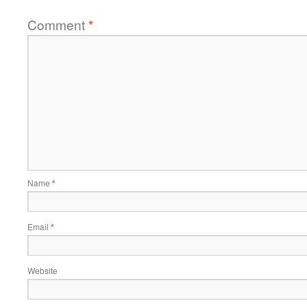
Comment
*
Name
*
Email
*
Website