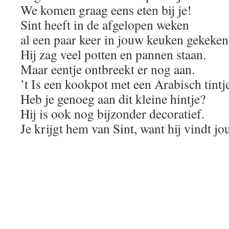
We komen graag eens eten bij je!
Sint heeft in de afgelopen weken
al een paar keer in jouw keuken gekeken
Hij zag veel potten en pannen staan.
Maar eentje ontbreekt er nog aan.
’t Is een kookpot met een Arabisch tintj
Heb je genoeg aan dit kleine hintje?
Hij is ook nog bijzonder decoratief.
Je krijgt hem van Sint, want hij vindt jou