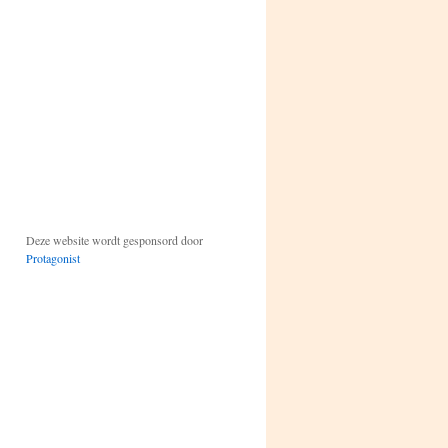
Deze website wordt gesponsord door
Protagonist