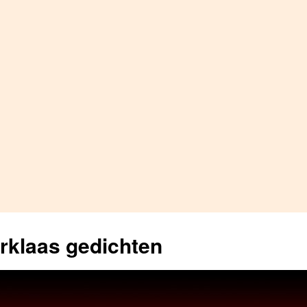
erklaas gedichten