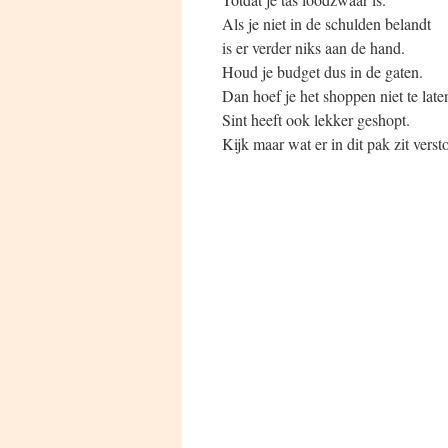
Als je niet in de schulden belandt
is er verder niks aan de hand.
Houd je budget dus in de gaten.
Dan hoef je het shoppen niet te late
Sint heeft ook lekker geshopt.
Kijk maar wat er in dit pak zit verst