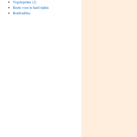
Vogelspotter (2)
Boete voor te hard rijden
Bonbonbloc