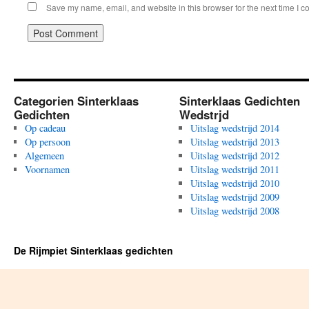
Save my name, email, and website in this browser for the next time I 
Categorien Sinterklaas
Sinterklaas Gedichten
Gedichten
Wedstrjd
Op cadeau
Uitslag wedstrijd 2014
Op persoon
Uitslag wedstrijd 2013
Algemeen
Uitslag wedstrijd 2012
Voornamen
Uitslag wedstrijd 2011
Uitslag wedstrijd 2010
Uitslag wedstrijd 2009
Uitslag wedstrijd 2008
De Rijmpiet Sinterklaas gedichten