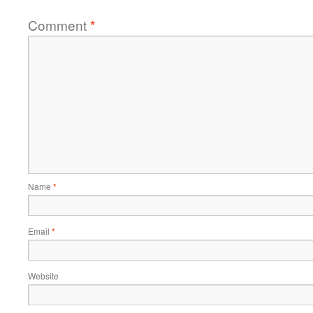
Comment
*
Name
*
Email
*
Website