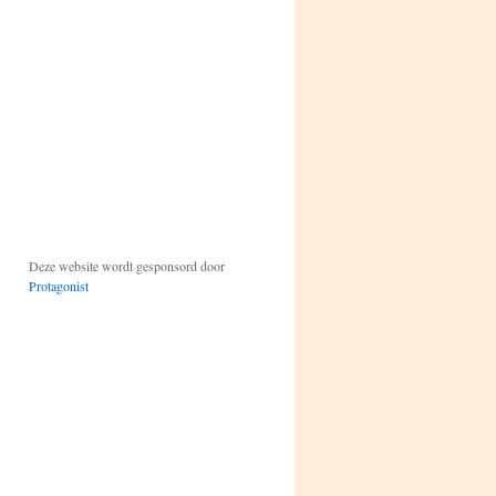
Deze website wordt gesponsord door
Protagonist