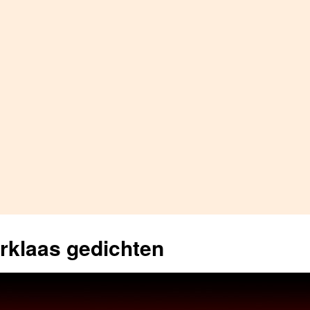
erklaas gedichten