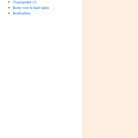
Vogelspotter (2)
Boete voor te hard rijden
Bonbonbloc