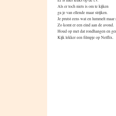
Als er toch niets is om te kijken
ga je van ellende maar strijken.
Je prutst eens wat en lummelt maar 
Zo komt er een eind aan de avond.
Houd op met dat rondhangen en ge
Kijk lekker een filmpje op Netflix.