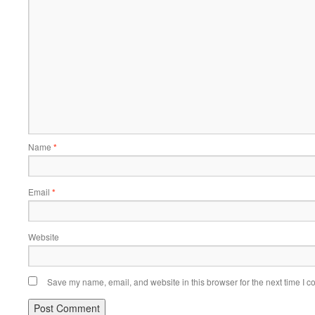
Name
*
Email
*
Website
Save my name, email, and website in this browser for the next time I 