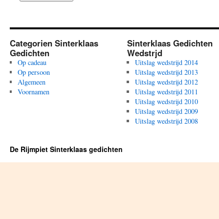
Categorien Sinterklaas
Sinterklaas Gedichten
Gedichten
Wedstrjd
Op cadeau
Uitslag wedstrijd 2014
Op persoon
Uitslag wedstrijd 2013
Algemeen
Uitslag wedstrijd 2012
Voornamen
Uitslag wedstrijd 2011
Uitslag wedstrijd 2010
Uitslag wedstrijd 2009
Uitslag wedstrijd 2008
De Rijmpiet Sinterklaas gedichten