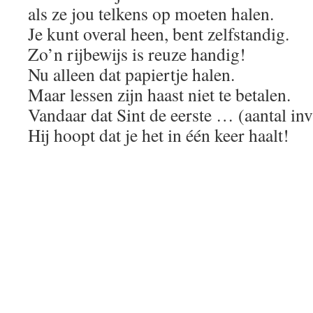
als ze jou telkens op moeten halen.
Je kunt overal heen, bent zelfstandig.
Zo’n rijbewijs is reuze handig!
Nu alleen dat papiertje halen.
Maar lessen zijn haast niet te betalen.
Vandaar dat Sint de eerste … (aantal invu
Hij hoopt dat je het in één keer haalt!