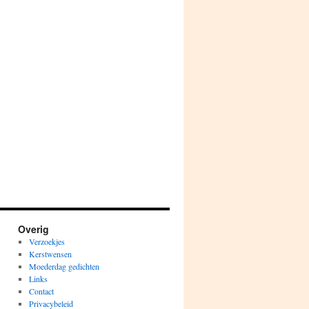
Overig
Verzoekjes
Kerstwensen
Moederdag gedichten
Links
Contact
Privacybeleid