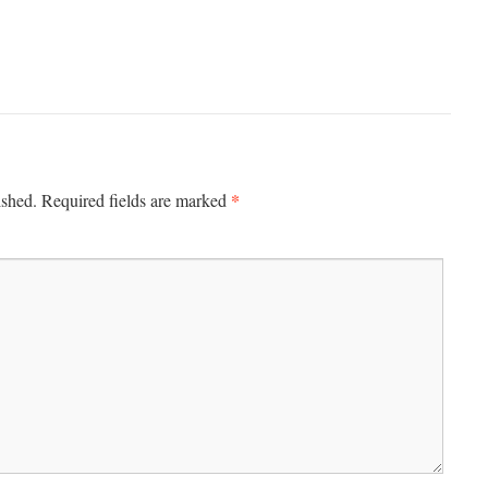
*
ished.
Required fields are marked