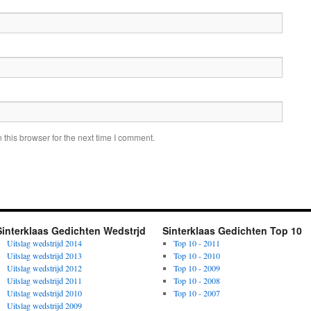
this browser for the next time I comment.
Sinterklaas Gedichten Wedstrjd
Sinterklaas Gedichten Top 10
Uitslag wedstrijd 2014
Top 10 - 2011
Uitslag wedstrijd 2013
Top 10 - 2010
Uitslag wedstrijd 2012
Top 10 - 2009
Uitslag wedstrijd 2011
Top 10 - 2008
Uitslag wedstrijd 2010
Top 10 - 2007
Uitslag wedstrijd 2009