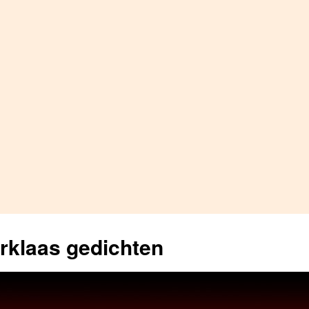
erklaas gedichten