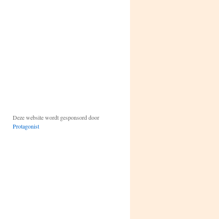
Deze website wordt gesponsord door
Protagonist