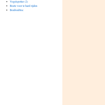
Vogelspotter (2)
Boete voor te hard rijden
Bonbonbloc