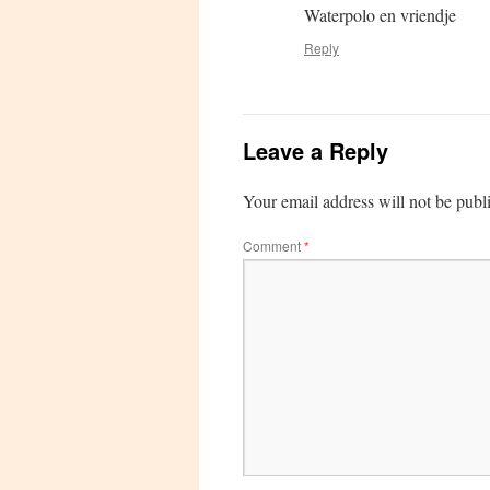
Waterpolo en vriendje
Reply
Leave a Reply
Your email address will not be publ
Comment
*