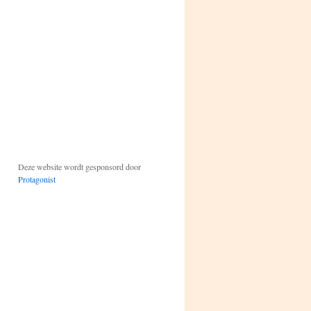
Deze website wordt gesponsord door
Protagonist