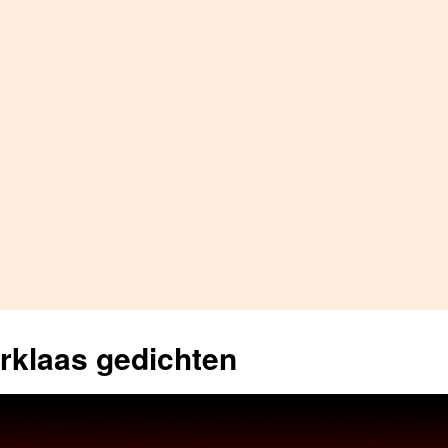
erklaas gedichten