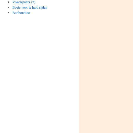
Vogelspotter (2)
Boete voor te hard rijden
Bonbonbloc