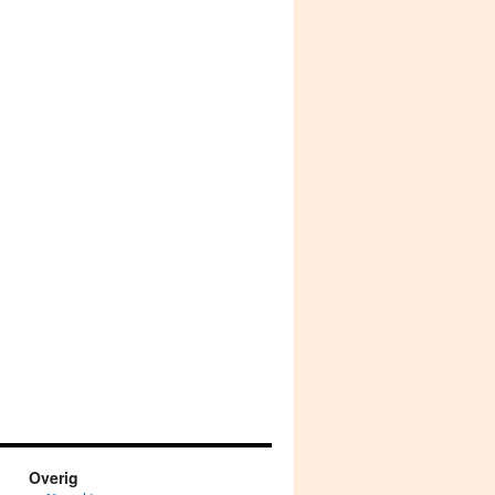
Overig