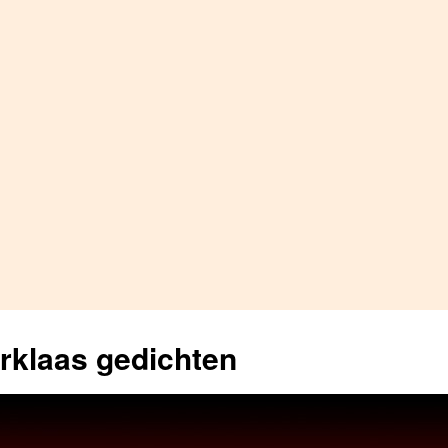
erklaas gedichten