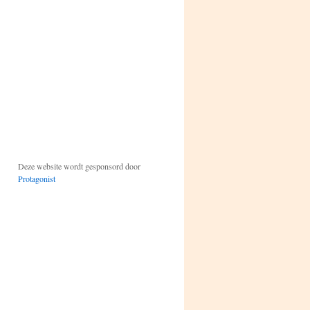
Deze website wordt gesponsord door
Protagonist