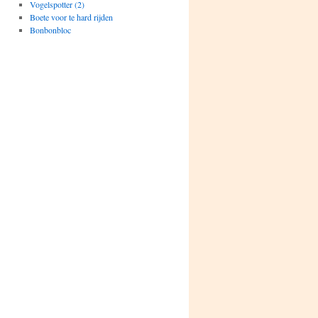
Vogelspotter (2)
Boete voor te hard rijden
Bonbonbloc