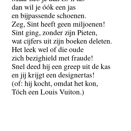
dan wil je óók een jas
en bijpassende schoenen.
Zeg, Sint heeft geen miljoenen!
Sint ging, zonder zijn Pieten,
wat cijfers uit zijn boeken deleten.
Het leek wel of die oude
zich bezighield met fraude!
Snel deed hij een greep uit de kas
en jij krijgt een designertas!
(of: hij kocht, omdat het kon,
Tóch een Louis Vuiton.)