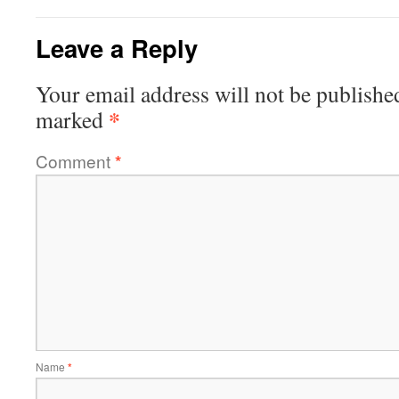
Leave a Reply
Your email address will not be publishe
*
marked
Comment
*
Name
*