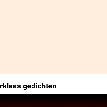
erklaas gedichten