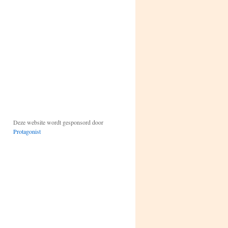
Deze website wordt gesponsord door
Protagonist