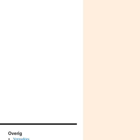
Overig
Verzoekjes