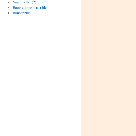
Vogelspotter (2)
Boete voor te hard rijden
Bonbonbloc