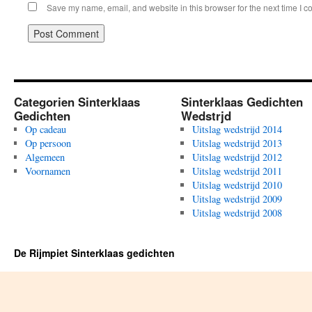
Save my name, email, and website in this browser for the next time I 
Categorien Sinterklaas
Sinterklaas Gedichten
Gedichten
Wedstrjd
Op cadeau
Uitslag wedstrijd 2014
Op persoon
Uitslag wedstrijd 2013
Algemeen
Uitslag wedstrijd 2012
Voornamen
Uitslag wedstrijd 2011
Uitslag wedstrijd 2010
Uitslag wedstrijd 2009
Uitslag wedstrijd 2008
De Rijmpiet Sinterklaas gedichten