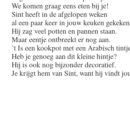
We komen graag eens eten bij je!
Sint heeft in de afgelopen weken
al een paar keer in jouw keuken gekeken
Hij zag veel potten en pannen staan.
Maar eentje ontbreekt er nog aan.
’t Is een kookpot met een Arabisch tintj
Heb je genoeg aan dit kleine hintje?
Hij is ook nog bijzonder decoratief.
Je krijgt hem van Sint, want hij vindt jou