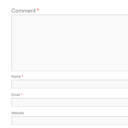
Comment
*
Name
*
Email
*
Website