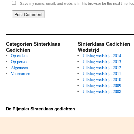
Save my name, email, and website in this browser for the next time I 
Categorien Sinterklaas
Sinterklaas Gedichten
Gedichten
Wedstrjd
Op cadeau
Uitslag wedstrijd 2014
Op persoon
Uitslag wedstrijd 2013
Algemeen
Uitslag wedstrijd 2012
Voornamen
Uitslag wedstrijd 2011
Uitslag wedstrijd 2010
Uitslag wedstrijd 2009
Uitslag wedstrijd 2008
De Rijmpiet Sinterklaas gedichten