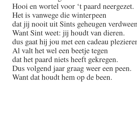
Hooi en wortel voor ‘t paard neergezet.
Het is vanwege die winterpeen
dat jij nooit uit Sints geheugen verdween
Want Sint weet: jij houdt van dieren.
dus gaat hij jou met een cadeau pleziere
Al valt het wel een beetje tegen
dat het paard niets heeft gekregen.
Dus volgend jaar graag weer een peen.
Want dat houdt hem op de been.