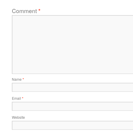
Comment
*
Name
*
Email
*
Website