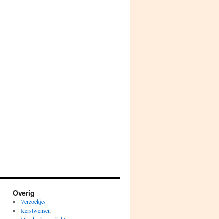
Overig
Verzoekjes
Kerstwensen