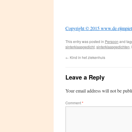
Copyright © 2015 www.de-rijmpiet
This entry was posted in
Persoon
and ta
sinterklaasgedicht
,
sinterklaasgedichten
.
←
Kind in het ziekenhuis
Leave a Reply
Your email address will not be publ
Comment
*