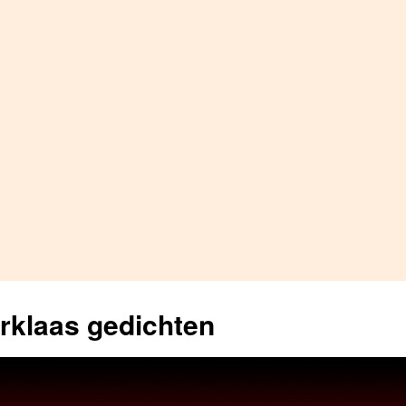
erklaas gedichten