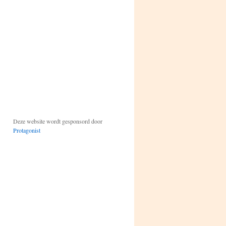
Deze website wordt gesponsord door
Protagonist