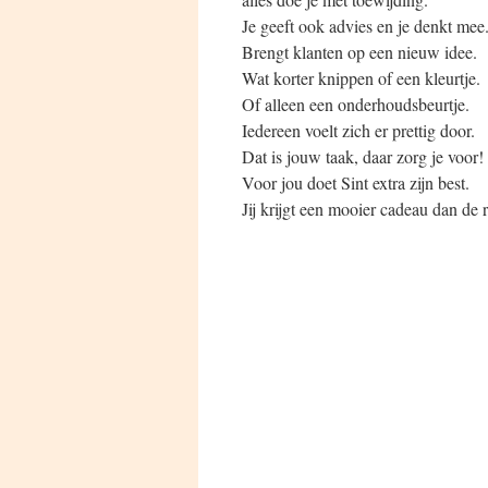
Je geeft ook advies en je denkt mee
Brengt klanten op een nieuw idee.
Wat korter knippen of een kleurtje.
Of alleen een onderhoudsbeurtje.
Iedereen voelt zich er prettig door.
Dat is jouw taak, daar zorg je voor!
Voor jou doet Sint extra zijn best.
Jij krijgt een mooier cadeau dan de r