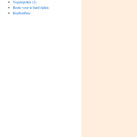
Vogelspotter (2)
Boete voor te hard rijden
Bonbonbloc