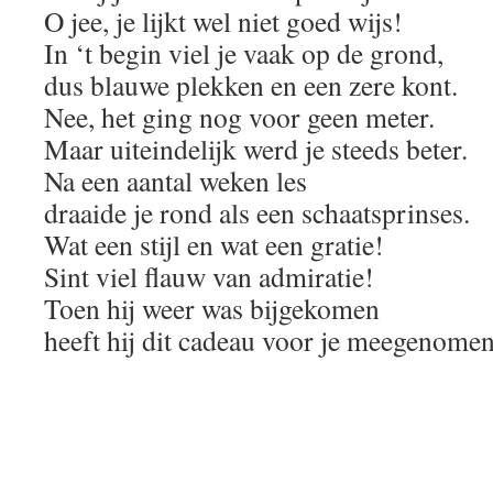
O jee, je lijkt wel niet goed wijs!
In ‘t begin viel je vaak op de grond,
dus blauwe plekken en een zere kont.
Nee, het ging nog voor geen meter.
Maar uiteindelijk werd je steeds beter.
Na een aantal weken les
draaide je rond als een schaatsprinses.
Wat een stijl en wat een gratie!
Sint viel flauw van admiratie!
Toen hij weer was bijgekomen
heeft hij dit cadeau voor je meegenomen