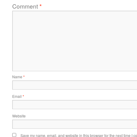
Comment
*
Name
*
Email
*
Website
Save my name, email, and website in this browser for the next time I 