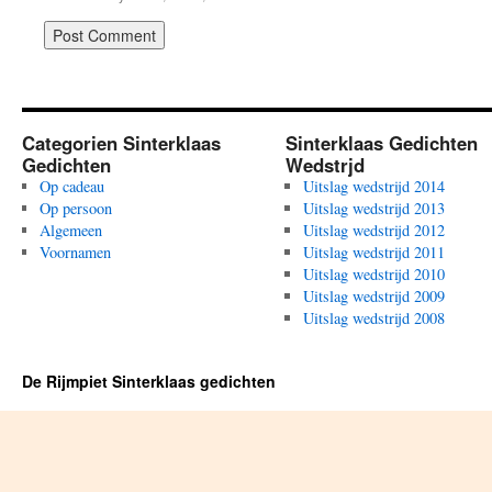
Categorien Sinterklaas
Sinterklaas Gedichten
Gedichten
Wedstrjd
Op cadeau
Uitslag wedstrijd 2014
Op persoon
Uitslag wedstrijd 2013
Algemeen
Uitslag wedstrijd 2012
Voornamen
Uitslag wedstrijd 2011
Uitslag wedstrijd 2010
Uitslag wedstrijd 2009
Uitslag wedstrijd 2008
De Rijmpiet Sinterklaas gedichten