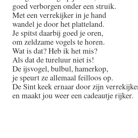
goed verborgen onder een struik.
Met een verrekijker in je hand
wandel je door het platteland.
Je spitst daarbij goed je oren,
om zeldzame vogels te horen.
Wat is dat? Heb ik het mis?
Als dat de tureluur niet is!
De ijsvogel, bulbul, hamerkop,
je speurt ze allemaal feilloos op.
De Sint keek ernaar door zijn verrekijke
en maakt jou weer een cadeautje rijker.