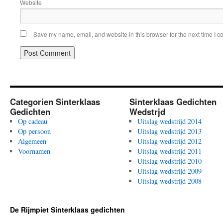
Website
Save my name, email, and website in this browser for the next time I 
Categorien Sinterklaas
Sinterklaas Gedichten
Gedichten
Wedstrjd
Op cadeau
Uitslag wedstrijd 2014
Op persoon
Uitslag wedstrijd 2013
Algemeen
Uitslag wedstrijd 2012
Voornamen
Uitslag wedstrijd 2011
Uitslag wedstrijd 2010
Uitslag wedstrijd 2009
Uitslag wedstrijd 2008
De Rijmpiet Sinterklaas gedichten