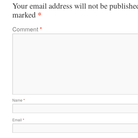
Your email address will not be publishe
*
marked
Comment
*
Name
*
Email
*