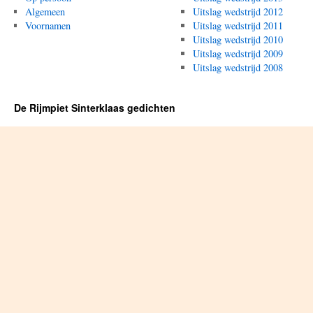
Algemeen
Uitslag wedstrijd 2012
Voornamen
Uitslag wedstrijd 2011
Uitslag wedstrijd 2010
Uitslag wedstrijd 2009
Uitslag wedstrijd 2008
De Rijmpiet Sinterklaas gedichten