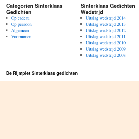
Categorien Sinterklaas
Sinterklaas Gedichten
Gedichten
Wedstrjd
Op cadeau
Uitslag wedstrijd 2014
Op persoon
Uitslag wedstrijd 2013
Algemeen
Uitslag wedstrijd 2012
Voornamen
Uitslag wedstrijd 2011
Uitslag wedstrijd 2010
Uitslag wedstrijd 2009
Uitslag wedstrijd 2008
De Rijmpiet Sinterklaas gedichten