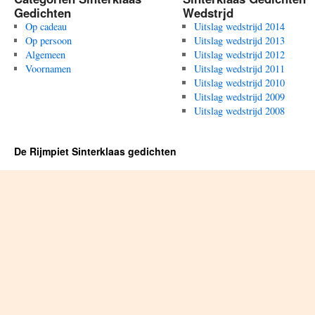
Gedichten
Wedstrjd
Op cadeau
Uitslag wedstrijd 2014
Op persoon
Uitslag wedstrijd 2013
Algemeen
Uitslag wedstrijd 2012
Voornamen
Uitslag wedstrijd 2011
Uitslag wedstrijd 2010
Uitslag wedstrijd 2009
Uitslag wedstrijd 2008
De Rijmpiet Sinterklaas gedichten