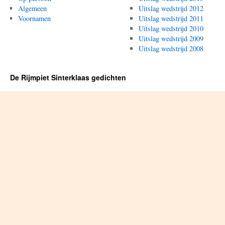
Algemeen
Uitslag wedstrijd 2012
Voornamen
Uitslag wedstrijd 2011
Uitslag wedstrijd 2010
Uitslag wedstrijd 2009
Uitslag wedstrijd 2008
De Rijmpiet Sinterklaas gedichten