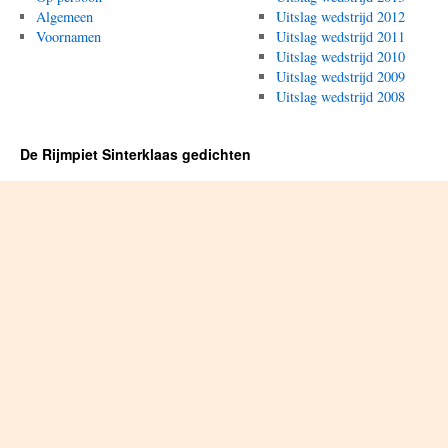
Algemeen
Uitslag wedstrijd 2012
Voornamen
Uitslag wedstrijd 2011
Uitslag wedstrijd 2010
Uitslag wedstrijd 2009
Uitslag wedstrijd 2008
De Rijmpiet Sinterklaas gedichten