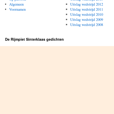
Algemeen
Uitslag wedstrijd 2012
Voornamen
Uitslag wedstrijd 2011
Uitslag wedstrijd 2010
Uitslag wedstrijd 2009
Uitslag wedstrijd 2008
De Rijmpiet Sinterklaas gedichten