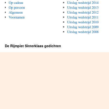
Op cadeau
Uitslag wedstrijd 2014
Op persoon
Uitslag wedstrijd 2013
Algemeen
Uitslag wedstrijd 2012
Voornamen
Uitslag wedstrijd 2011
Uitslag wedstrijd 2010
Uitslag wedstrijd 2009
Uitslag wedstrijd 2008
De Rijmpiet Sinterklaas gedichten