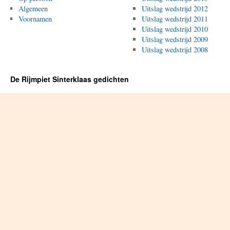
Algemeen
Uitslag wedstrijd 2012
Voornamen
Uitslag wedstrijd 2011
Uitslag wedstrijd 2010
Uitslag wedstrijd 2009
Uitslag wedstrijd 2008
De Rijmpiet Sinterklaas gedichten