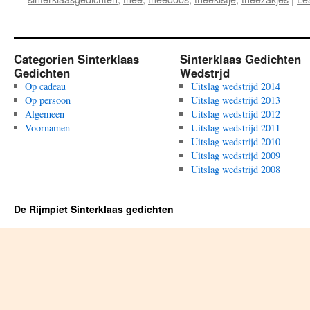
Categorien Sinterklaas
Sinterklaas Gedichten
Gedichten
Wedstrjd
Op cadeau
Uitslag wedstrijd 2014
Op persoon
Uitslag wedstrijd 2013
Algemeen
Uitslag wedstrijd 2012
Voornamen
Uitslag wedstrijd 2011
Uitslag wedstrijd 2010
Uitslag wedstrijd 2009
Uitslag wedstrijd 2008
De Rijmpiet Sinterklaas gedichten