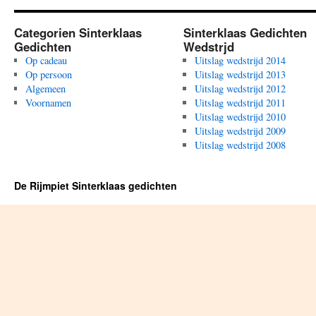
Categorien Sinterklaas
Sinterklaas Gedichten
Gedichten
Wedstrjd
Op cadeau
Uitslag wedstrijd 2014
Op persoon
Uitslag wedstrijd 2013
Algemeen
Uitslag wedstrijd 2012
Voornamen
Uitslag wedstrijd 2011
Uitslag wedstrijd 2010
Uitslag wedstrijd 2009
Uitslag wedstrijd 2008
De Rijmpiet Sinterklaas gedichten