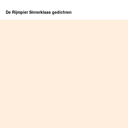
De Rijmpiet Sinterklaas gedichten