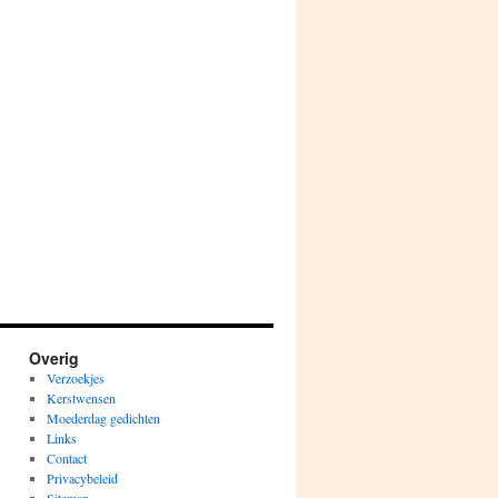
Overig
Verzoekjes
Kerstwensen
Moederdag gedichten
Links
Contact
Privacybeleid