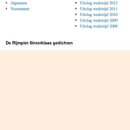
Algemeen
Uitslag wedstrijd 2012
Voornamen
Uitslag wedstrijd 2011
Uitslag wedstrijd 2010
Uitslag wedstrijd 2009
Uitslag wedstrijd 2008
De Rijmpiet Sinterklaas gedichten