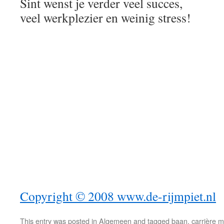
Sint wenst je verder veel succes,
veel werkplezier en weinig stress!
Copyright © 2008 www.de-rijmpiet.nl
This entry was posted in
Algemeen
and tagged
baan
,
carrière 