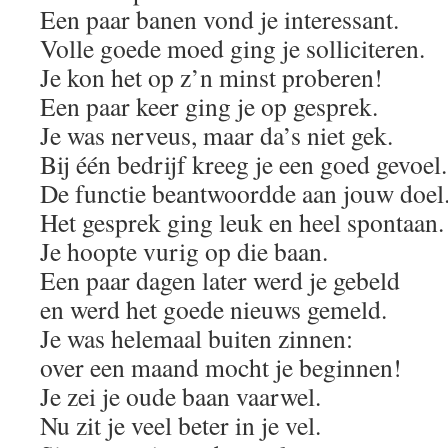
Een paar banen vond je interessant.
Volle goede moed ging je solliciteren.
Je kon het op z’n minst proberen!
Een paar keer ging je op gesprek.
Je was nerveus, maar da’s niet gek.
Bij één bedrijf kreeg je een goed gevoel.
De functie beantwoordde aan jouw doel
Het gesprek ging leuk en heel spontaan.
Je hoopte vurig op die baan.
Een paar dagen later werd je gebeld
en werd het goede nieuws gemeld.
Je was helemaal buiten zinnen:
over een maand mocht je beginnen!
Je zei je oude baan vaarwel.
Nu zit je veel beter in je vel.