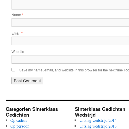
Name
*
Email
*
Website
Save my name, email, and website in this browser for the next time I 
Categorien Sinterklaas
Sinterklaas Gedichten
Gedichten
Wedstrjd
Op cadeau
Uitslag wedstrijd 2014
Op persoon
Uitslag wedstrijd 2013