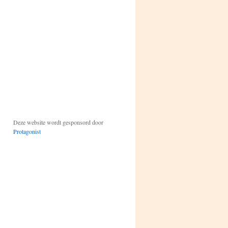
Deze website wordt gesponsord door
Protagonist