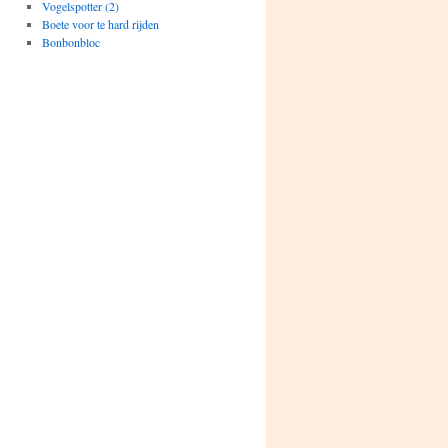
Vogelspotter (2)
Boete voor te hard rijden
Bonbonbloc