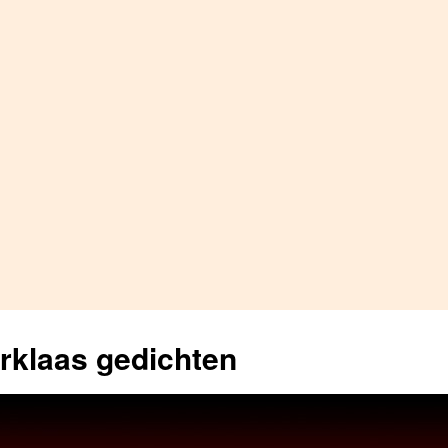
erklaas gedichten