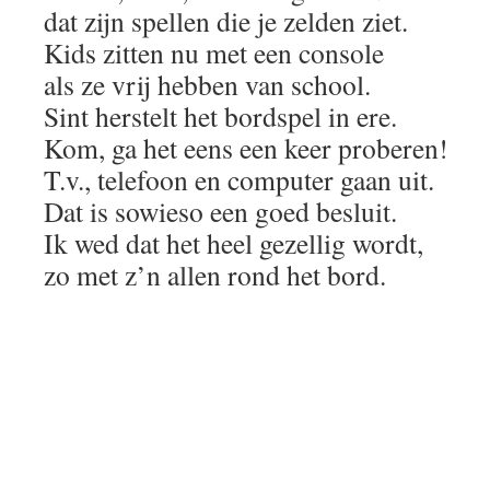
dat zijn spellen die je zelden ziet.
Kids zitten nu met een console
als ze vrij hebben van school.
Sint herstelt het bordspel in ere.
Kom, ga het eens een keer proberen!
T.v., telefoon en computer gaan uit.
Dat is sowieso een goed besluit.
Ik wed dat het heel gezellig wordt,
zo met z’n allen rond het bord.