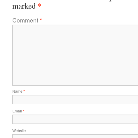
*
marked
Comment
*
Name
*
Email
*
Website