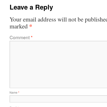
Leave a Reply
Your email address will not be publishe
*
marked
Comment
*
Name
*