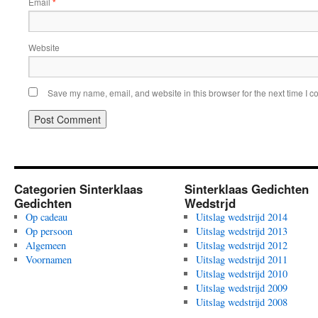
Email
*
Website
Save my name, email, and website in this browser for the next time I 
Categorien Sinterklaas
Sinterklaas Gedichten
Gedichten
Wedstrjd
Op cadeau
Uitslag wedstrijd 2014
Op persoon
Uitslag wedstrijd 2013
Algemeen
Uitslag wedstrijd 2012
Voornamen
Uitslag wedstrijd 2011
Uitslag wedstrijd 2010
Uitslag wedstrijd 2009
Uitslag wedstrijd 2008