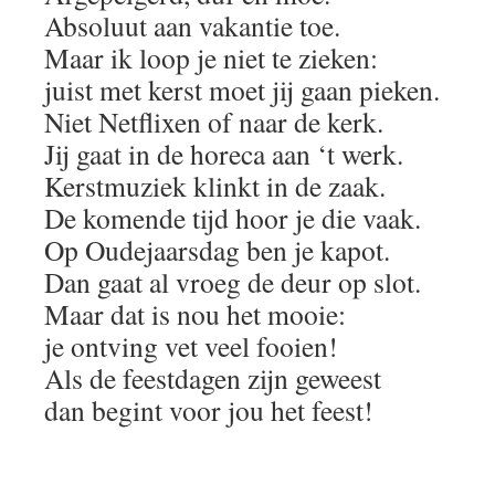
Absoluut aan vakantie toe.
Maar ik loop je niet te zieken:
juist met kerst moet jij gaan pieken.
Niet Netflixen of naar de kerk.
Jij gaat in de horeca aan ‘t werk.
Kerstmuziek klinkt in de zaak.
De komende tijd hoor je die vaak.
Op Oudejaarsdag ben je kapot.
Dan gaat al vroeg de deur op slot.
Maar dat is nou het mooie:
je ontving vet veel fooien!
Als de feestdagen zijn geweest
dan begint voor jou het feest!