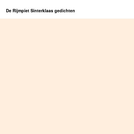
De Rijmpiet Sinterklaas gedichten