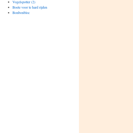
Vogelspotter (2)
Boete voor te hard rijden
Bonbonbloc