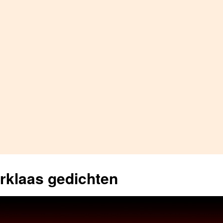
erklaas gedichten