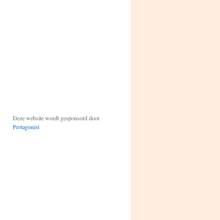
Deze website wordt gesponsord door
Protagonist