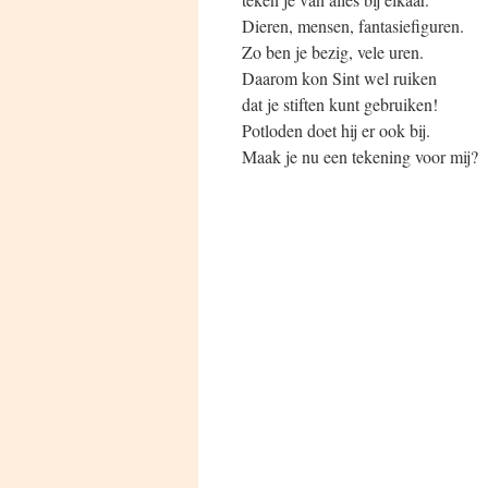
Dieren, mensen, fantasiefiguren.
Zo ben je bezig, vele uren.
Daarom kon Sint wel ruiken
dat je stiften kunt gebruiken!
Potloden doet hij er ook bij.
Maak je nu een tekening voor mij?