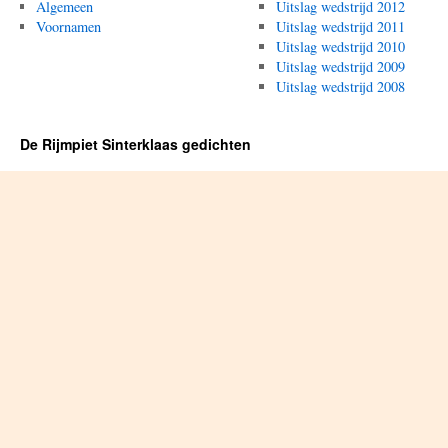
Algemeen
Uitslag wedstrijd 2012
Voornamen
Uitslag wedstrijd 2011
Uitslag wedstrijd 2010
Uitslag wedstrijd 2009
Uitslag wedstrijd 2008
De Rijmpiet Sinterklaas gedichten