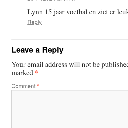
Lynn 15 jaar voetbal en ziet er leuk
Reply
Leave a Reply
Your email address will not be publishe
*
marked
Comment
*