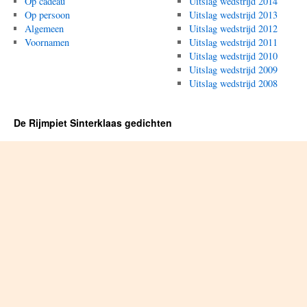
Op cadeau
Uitslag wedstrijd 2014
Op persoon
Uitslag wedstrijd 2013
Algemeen
Uitslag wedstrijd 2012
Voornamen
Uitslag wedstrijd 2011
Uitslag wedstrijd 2010
Uitslag wedstrijd 2009
Uitslag wedstrijd 2008
De Rijmpiet Sinterklaas gedichten