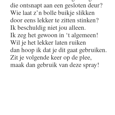
die ontsnapt aan een gesloten deur?
Wie laat z’n bolle buikje slikken
door eens lekker te zitten stinken?
Ik beschuldig niet jou alleen.
Ik zeg het gewoon in ‘t algemeen!
Wil je het lekker laten ruiken
dan hoop ik dat je dit gaat gebruiken.
Zit je volgende keer op de plee,
maak dan gebruik van deze spray!