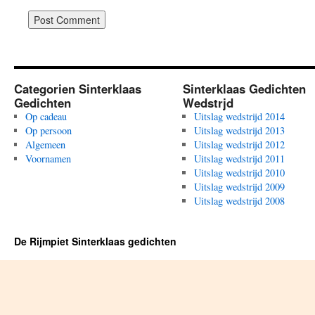
Categorien Sinterklaas
Sinterklaas Gedichten
Gedichten
Wedstrjd
Op cadeau
Uitslag wedstrijd 2014
Op persoon
Uitslag wedstrijd 2013
Algemeen
Uitslag wedstrijd 2012
Voornamen
Uitslag wedstrijd 2011
Uitslag wedstrijd 2010
Uitslag wedstrijd 2009
Uitslag wedstrijd 2008
De Rijmpiet Sinterklaas gedichten