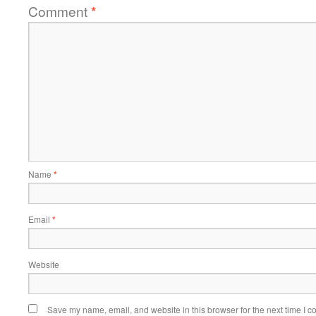
Comment
*
Name
*
Email
*
Website
Save my name, email, and website in this browser for the next time I 