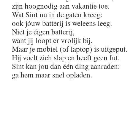
zijn hoognodig aan vakantie toe.
Wat Sint nu in de gaten kreeg:
ook jóuw batterij is weleens leeg.
Niet je éigen batterij,
want jij loopt er vrolijk bij.
Maar je mobiel (of laptop) is uitgeput.
Hij voelt zich slap en heeft geen fut.
Sint kan jou dan één ding aanraden:
ga hem maar snel opladen.