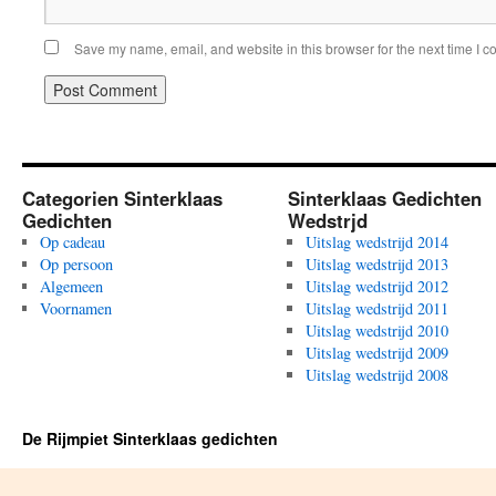
Save my name, email, and website in this browser for the next time I 
Categorien Sinterklaas
Sinterklaas Gedichten
Gedichten
Wedstrjd
Op cadeau
Uitslag wedstrijd 2014
Op persoon
Uitslag wedstrijd 2013
Algemeen
Uitslag wedstrijd 2012
Voornamen
Uitslag wedstrijd 2011
Uitslag wedstrijd 2010
Uitslag wedstrijd 2009
Uitslag wedstrijd 2008
De Rijmpiet Sinterklaas gedichten