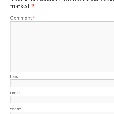
*
marked
Comment
*
Name
*
Email
*
Website