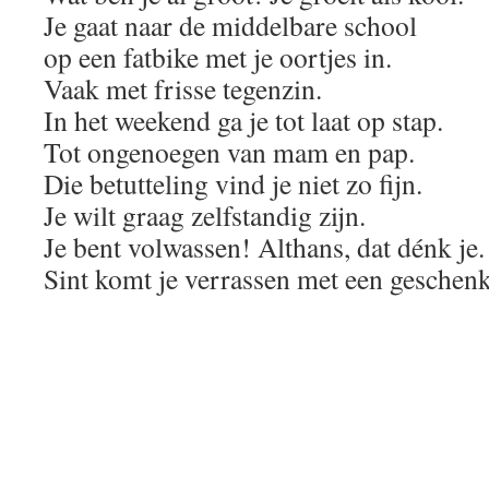
Je gaat naar de middelbare school
op een fatbike met je oortjes in.
Vaak met frisse tegenzin.
In het weekend ga je tot laat op stap.
Tot ongenoegen van mam en pap.
Die betutteling vind je niet zo fijn.
Je wilt graag zelfstandig zijn.
Je bent volwassen! Althans, dat dénk je.
Sint komt je verrassen met een geschenk