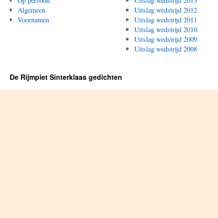
Op persoon
Uitslag wedstrijd 2013
Algemeen
Uitslag wedstrijd 2012
Voornamen
Uitslag wedstrijd 2011
Uitslag wedstrijd 2010
Uitslag wedstrijd 2009
Uitslag wedstrijd 2008
De Rijmpiet Sinterklaas gedichten