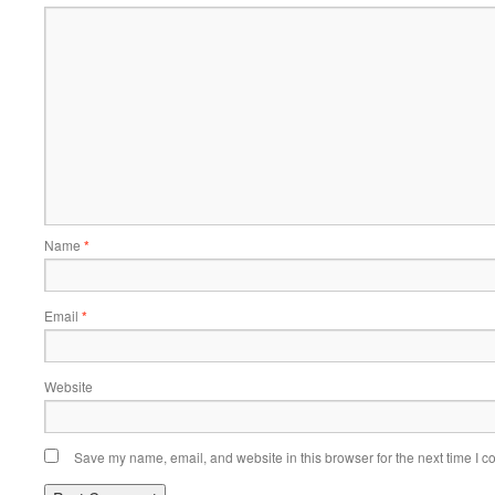
Name
*
Email
*
Website
Save my name, email, and website in this browser for the next time I 