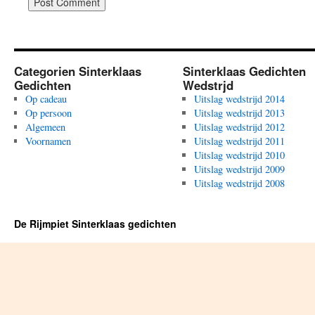
Categorien Sinterklaas
Sinterklaas Gedichten
Gedichten
Wedstrjd
Op cadeau
Uitslag wedstrijd 2014
Op persoon
Uitslag wedstrijd 2013
Algemeen
Uitslag wedstrijd 2012
Voornamen
Uitslag wedstrijd 2011
Uitslag wedstrijd 2010
Uitslag wedstrijd 2009
Uitslag wedstrijd 2008
De Rijmpiet Sinterklaas gedichten