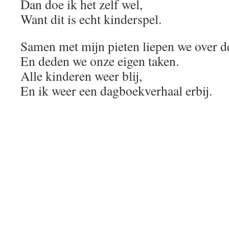
Dan doe ik het zelf wel,
Want dit is echt kinderspel.
Samen met mijn pieten liepen we over d
En deden we onze eigen taken.
Alle kinderen weer blij,
En ik weer een dagboekverhaal erbij.