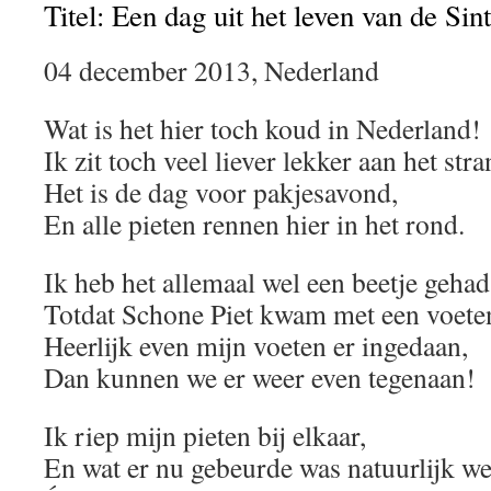
Titel: Een dag uit het leven van de Sint
04 december 2013, Nederland
Wat is het hier toch koud in Nederland!
Ik zit toch veel liever lekker aan het stra
Het is de dag voor pakjesavond,
En alle pieten rennen hier in het rond.
Ik heb het allemaal wel een beetje gehad
Totdat Schone Piet kwam met een voete
Heerlijk even mijn voeten er ingedaan,
Dan kunnen we er weer even tegenaan!
Ik riep mijn pieten bij elkaar,
En wat er nu gebeurde was natuurlijk we