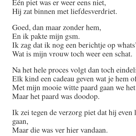
Één piet was er weer eens niet,
Hij zat binnen met liefdesverdriet.
Goed, dan maar zonder hem,
En ik pakte mijn gsm.
Ik zag dat ik nog een berichtje op whats
Wat is mijn vrouw toch weer een schat.
Na het hele proces volgt dan toch eindel
Elk kind een cadeau geven wat je hem of
Met mijn mooie witte paard gaan we het
Maar het paard was doodop.
Ik zei tegen de verzorg piet dat hij eve
gaan,
Maar die was ver hier vandaan.