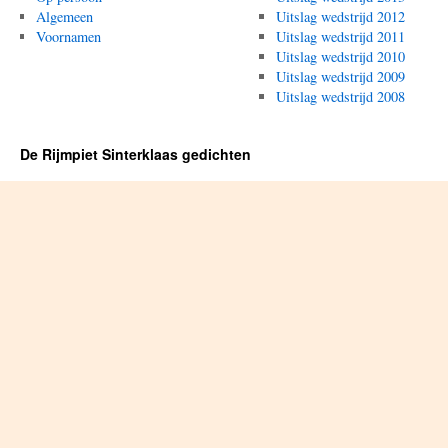
Algemeen
Uitslag wedstrijd 2012
Voornamen
Uitslag wedstrijd 2011
Uitslag wedstrijd 2010
Uitslag wedstrijd 2009
Uitslag wedstrijd 2008
De Rijmpiet Sinterklaas gedichten