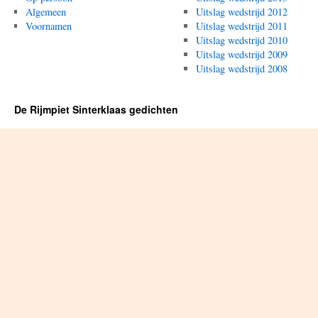
Algemeen
Uitslag wedstrijd 2012
Voornamen
Uitslag wedstrijd 2011
Uitslag wedstrijd 2010
Uitslag wedstrijd 2009
Uitslag wedstrijd 2008
De Rijmpiet Sinterklaas gedichten