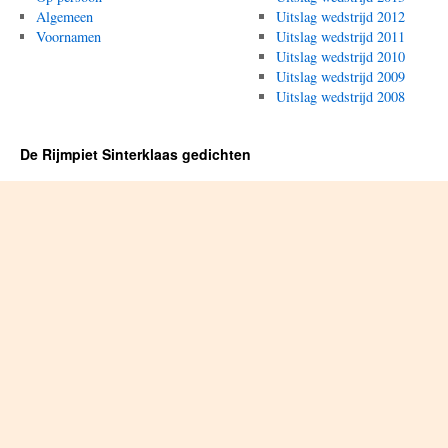
Algemeen
Uitslag wedstrijd 2012
Voornamen
Uitslag wedstrijd 2011
Uitslag wedstrijd 2010
Uitslag wedstrijd 2009
Uitslag wedstrijd 2008
De Rijmpiet Sinterklaas gedichten