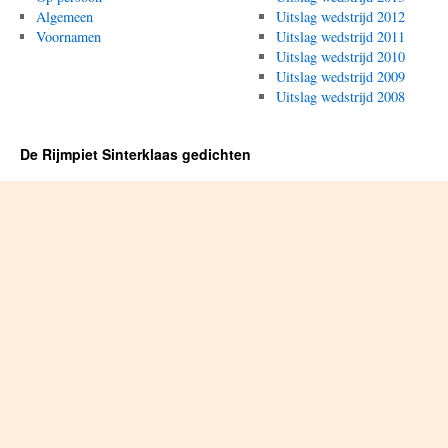
Algemeen
Uitslag wedstrijd 2012
Voornamen
Uitslag wedstrijd 2011
Uitslag wedstrijd 2010
Uitslag wedstrijd 2009
Uitslag wedstrijd 2008
De Rijmpiet Sinterklaas gedichten