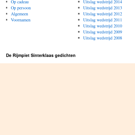
Op cadeau
Uitslag wedstrijd 2014
Op persoon
Uitslag wedstrijd 2013
Algemeen
Uitslag wedstrijd 2012
Voornamen
Uitslag wedstrijd 2011
Uitslag wedstrijd 2010
Uitslag wedstrijd 2009
Uitslag wedstrijd 2008
De Rijmpiet Sinterklaas gedichten