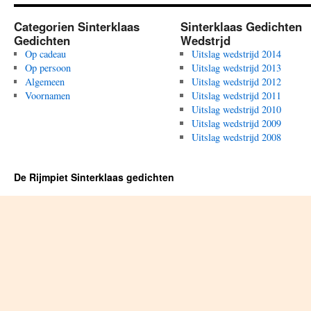
Categorien Sinterklaas
Sinterklaas Gedichten
Gedichten
Wedstrjd
Op cadeau
Uitslag wedstrijd 2014
Op persoon
Uitslag wedstrijd 2013
Algemeen
Uitslag wedstrijd 2012
Voornamen
Uitslag wedstrijd 2011
Uitslag wedstrijd 2010
Uitslag wedstrijd 2009
Uitslag wedstrijd 2008
De Rijmpiet Sinterklaas gedichten